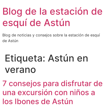
Blog de la estación de
esquí de Astún
Blog de noticias y consejos sobre la estación de esquí
de Astún
Etiqueta:
Astún en
verano
7 consejos para disfrutar de
una excursión con niños a
los Ibones de Astún