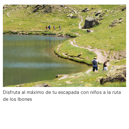
Disfruta al máximo de tu escapada con niños a la ruta
de los Ibones