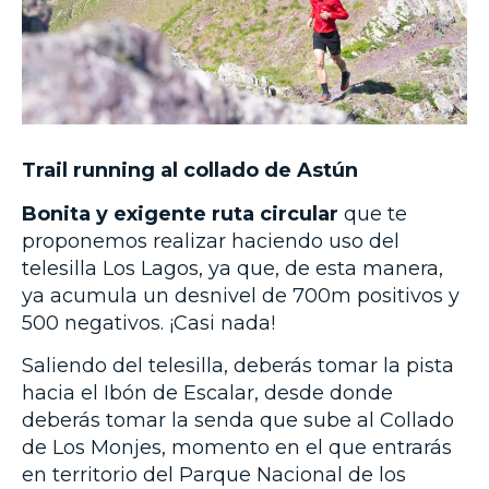
Trail running al collado de Astún
Bonita y exigente ruta circular
que te
proponemos realizar haciendo uso del
telesilla Los Lagos, ya que, de esta manera,
ya acumula un desnivel de 700m positivos y
500 negativos. ¡Casi nada!
Saliendo del telesilla, deberás tomar la pista
hacia el Ibón de Escalar, desde donde
deberás tomar la senda que sube al Collado
de Los Monjes, momento en el que entrarás
en territorio del Parque Nacional de los