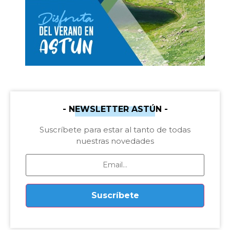
- NEWSLETTER ASTÚN -
Suscríbete para estar al tanto de todas
nuestras novedades