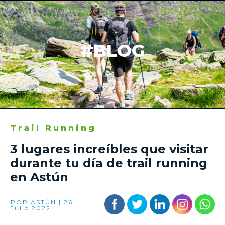
#BLOG
Trail Running
3 lugares increíbles que visitar
durante tu día de trail running
en Astún
POR ASTÚN | 26
Julio 2022