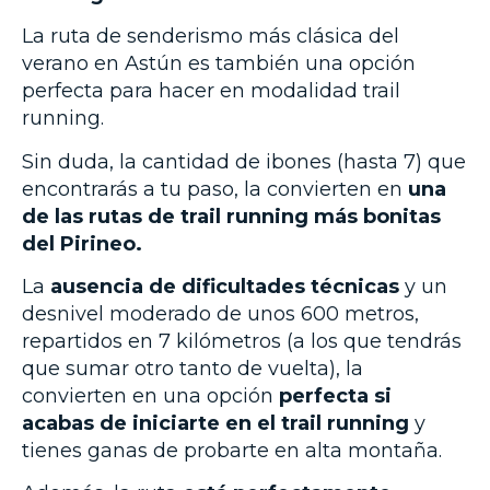
La ruta de senderismo más clásica del
verano en Astún es también una opción
perfecta para hacer en modalidad trail
running.
Sin duda, la cantidad de ibones (hasta 7) que
encontrarás a tu paso, la convierten en
una
de las rutas de trail running más bonitas
del Pirineo.
La
ausencia de dificultades técnicas
y un
desnivel moderado de unos 600 metros,
repartidos en 7 kilómetros (a los que tendrás
que sumar otro tanto de vuelta), la
convierten en una opción
perfecta si
acabas de iniciarte en el trail running
y
tienes ganas de probarte en alta montaña.