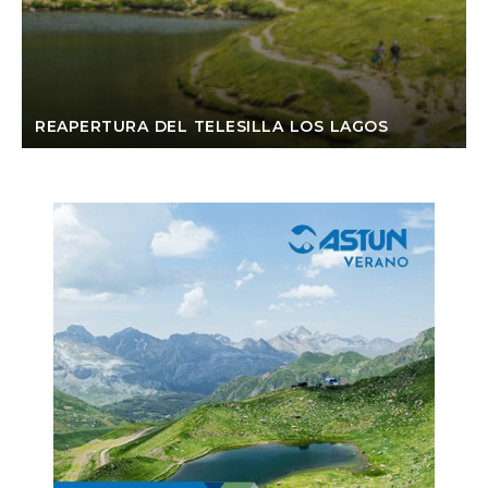
REAPERTURA DEL TELESILLA LOS LAGOS