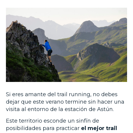
Si eres amante del trail running, no debes
dejar que este verano termine sin hacer una
visita al entorno de la estación de Astún.
Este territorio esconde un sinfín de
posibilidades para practicar
el mejor trail