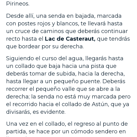
Pirineos.
Desde allí, una senda en bajada, marcada
con postes rojos y blancos, te llevará hasta
un cruce de caminos que deberás continuar
recto hasta el
Lac de Casteraut,
que tendrás
que bordear por su derecha.
Siguiendo el curso del agua, llegarás hasta
un collado que baja hacia una pista que
deberás tomar de subida, hacia la derecha,
hasta llegar a un pequeño puente. Deberás
recorrer el pequeño valle que se abre a la
derecha; la senda no está muy marcada pero
el recorrido hacia el collado de Astún, que ya
divisarás, es evidente.
Una vez en el collado, el regreso al punto de
partida, se hace por un cómodo sendero en