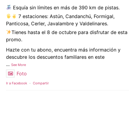
Esquía sin límites en más de 390 km de pistas.
7 estaciones: Astún, Candanchú, Formigal,
Panticosa, Cerler, Javalambre y Valdelinares.
Tienes hasta el 8 de octubre para disfrutar de esta
promo.
Hazte con tu abono, encuentra más información y
descubre los descuentos familiares en este
...
See More
Foto
Ir a Facebook
·
Compartir