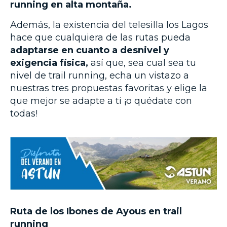
running en alta montaña.
Además, la existencia del telesilla los Lagos
hace que cualquiera de las rutas pueda
adaptarse en cuanto a desnivel y
exigencia física,
así que, sea cual sea tu
nivel de trail running, echa un vistazo a
nuestras tres propuestas favoritas y elige la
que mejor se adapte a ti ¡o quédate con
todas!
Ruta de los Ibones de Ayous en trail
running